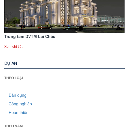
Trung tâm DVTM Lai Châu
Xem chi tiết
DỰ ÁN
THEO LOẠI
Dân dụng
Công nghiệp
Hoàn thiện
THEO NĂM