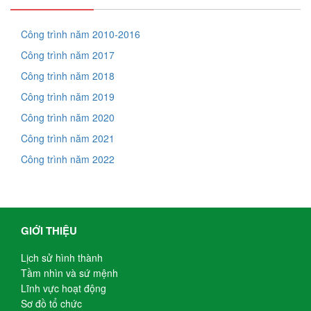
Công trình năm 2010-2016
Công trình năm 2017
Công trình năm 2018
Công trình năm 2019
Công trình năm 2020
Công trình năm 2021
Công trình năm 2022
GIỚI THIỆU
Lịch sử hình thành
Tầm nhìn và sứ mệnh
Lĩnh vực hoạt động
Sơ đồ tổ chức