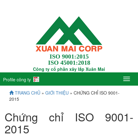
ISO 9001:2015
ISO 45001:2018
Công ty cổ phần xây lắp Xuân Mai
Profile công ty
TRANG CHỦ
»
GIỚI THIỆU
» CHỨNG CHỈ ISO 9001-
2015
Chứng chỉ ISO 9001-
2015