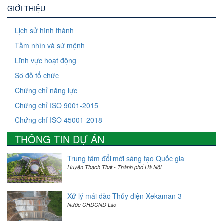
GIỚI THIỆU
Lịch sử hình thành
Tầm nhìn và sứ mệnh
Lĩnh vực hoạt động
Sơ đồ tổ chức
Chứng chỉ năng lực
Chứng chỉ ISO 9001-2015
Chứng chỉ ISO 45001-2018
THÔNG TIN DỰ ÁN
Trung tâm đổi mới sáng tạo Quốc gia
Huyện Thạch Thất - Thành phố Hà Nội
Xử lý mái đào Thủy điện Xekaman 3
Nước CHDCND Lào