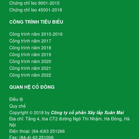
Chứng chỉ Iso 9001-2015
Chứng chỉ Iso 45001-2018
CÔNG TRÌNH TIÊU BIỂU
Công trình năm 2010-2016
Công trình năm 2017
Công trình năm 2018
Công trình năm 2019
Công trình năm 2020
Công trình năm 2021
Công trình năm 2022
QUAN HỆ CỔ ĐÔNG
Điều lệ
Quy chế
Copyright © 2018 by
Công ty cổ phần Xây lắp Xuân Mai
Địa chỉ: Tầng 4, tòa CT2 đường Ngô Thì Nhậm, Hà Đông, Hà
Nội
Điện thoại: (84-4)63 251266
Fax: (84-4) 63 251006