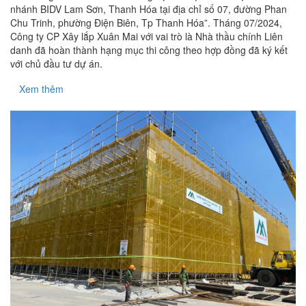
nhánh BIDV Lam Sơn, Thanh Hóa tại địa chỉ số 07, đường Phan
Chu Trinh, phường Điện Biên, Tp Thanh Hóa”. Tháng 07/2024,
Công ty CP Xây lắp Xuân Mai với vai trò là Nhà thầu chính Liên
danh đã hoàn thành hạng mục thi công theo hợp đồng đã ký kết
với chủ đầu tư dự án.
Xem thêm