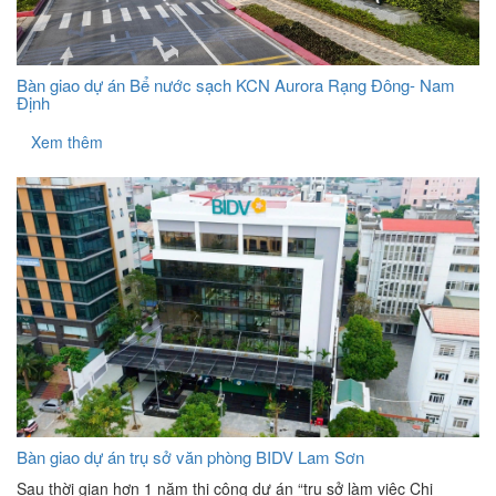
Bàn giao dự án Bể nước sạch KCN Aurora Rạng Đông- Nam
Định
Xem thêm
Bàn giao dự án trụ sở văn phòng BIDV Lam Sơn
Sau thời gian hơn 1 năm thi công dự án “trụ sở làm việc Chi