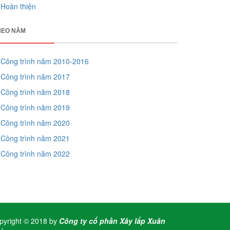
Hoàn thiện
HEO NĂM
Công trình năm 2010-2016
Công trình năm 2017
Công trình năm 2018
Công trình năm 2019
Công trình năm 2020
Công trình năm 2021
Công trình năm 2022
pyright © 2018 by
Công ty cổ phần Xây lắp Xuân