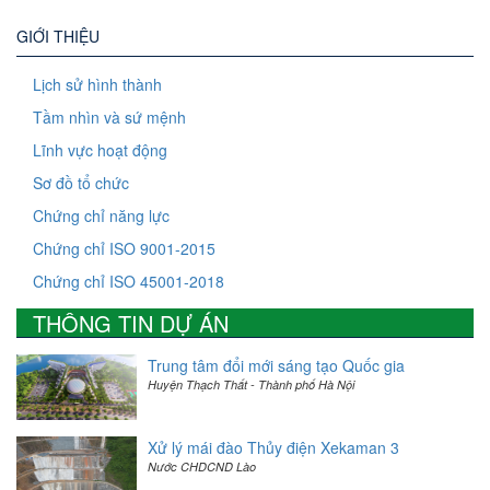
GIỚI THIỆU
Lịch sử hình thành
Tầm nhìn và sứ mệnh
Lĩnh vực hoạt động
Sơ đồ tổ chức
Chứng chỉ năng lực
Chứng chỉ ISO 9001-2015
Chứng chỉ ISO 45001-2018
THÔNG TIN DỰ ÁN
Trung tâm đổi mới sáng tạo Quốc gia
Huyện Thạch Thất - Thành phố Hà Nội
Xử lý mái đào Thủy điện Xekaman 3
Nước CHDCND Lào