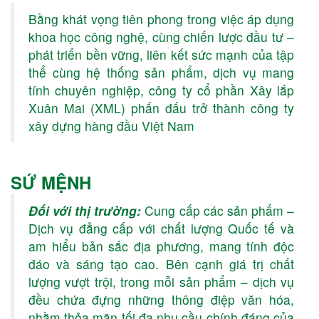
Bằng khát vọ
ng tiên phong trong việc áp dụng
khoa học công nghệ, cùng chiến lược đầu tư –
phát triển bền vững, liên kết sức mạnh của tập
thể cùng hệ thống sản phẩm, dịch vụ mang
tính chuyên nghiệp, công ty cổ phần Xây lắp
Xuân Mai (XML) phấn đấu trở thành công ty
xây dựng hàng đầu Việt Nam
SỨ MỆNH
Đối với thị trường:
Cung cấp các sản phẩm –
Dịch vụ đẳng cấp với chất lượng Quốc tế và
am hiểu bản sắc địa phương, mang tính độc
đáo và sáng tạo cao. Bên cạnh giá trị chất
lượng vượt trội, trong mỗi sản phẩm – dịch vụ
đều chứa đựng những thông điệp văn hóa,
nhằm thỏa mãn tối đa nhu cầu chính đáng của