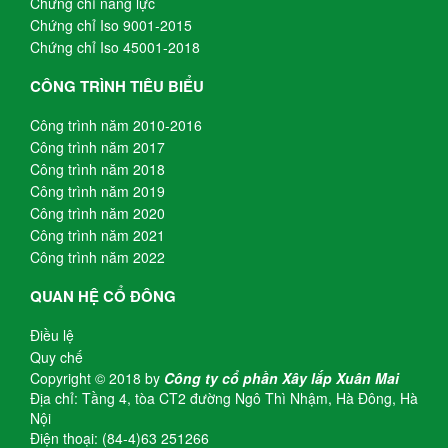
Chứng chỉ năng lực
Chứng chỉ Iso 9001-2015
Chứng chỉ Iso 45001-2018
CÔNG TRÌNH TIÊU BIỂU
Công trình năm 2010-2016
Công trình năm 2017
Công trình năm 2018
Công trình năm 2019
Công trình năm 2020
Công trình năm 2021
Công trình năm 2022
QUAN HỆ CỔ ĐÔNG
Điều lệ
Quy chế
Copyright © 2018 by
Công ty cổ phần Xây lắp Xuân Mai
Địa chỉ: Tầng 4, tòa CT2 đường Ngô Thì Nhậm, Hà Đông, Hà
Nội
Điện thoại: (84-4)63 251266