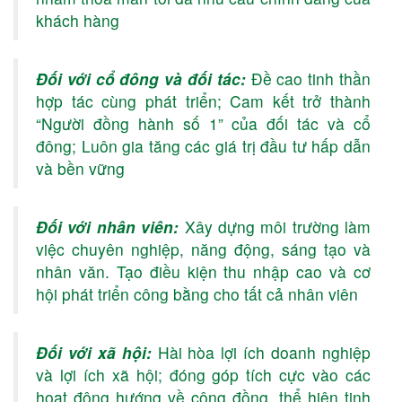
khách hàng
Đối với cổ đông và đối tác:
Đề cao tinh thần
hợp tác cùng phát triển; Cam kết trở thành
“Người đồng hành số 1” của đối tác và cổ
đông; Luôn gia tăng các giá trị đầu tư hấp dẫn
và bền vững
Đối với nhân viên:
Xây dựng môi trường làm
việc chuyên nghiệp, năng động, sáng tạo và
nhân văn. Tạo điều kiện thu nhập cao và cơ
hội phát triển công bằng cho tất cả nhân viên
Đối với xã hội:
Hài hòa lợi ích doanh nghiệp
và lợi ích xã hội; đóng góp tích cực vào các
hoạt động hướng về cộng đồng, thể hiện tinh