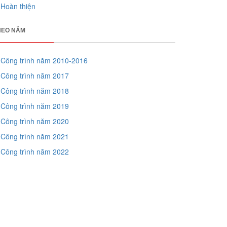
Hoàn thiện
HEO NĂM
Công trình năm 2010-2016
Công trình năm 2017
Công trình năm 2018
Công trình năm 2019
Công trình năm 2020
Công trình năm 2021
Công trình năm 2022