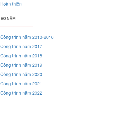
Hoàn thiện
HEO NĂM
Công trình năm 2010-2016
Công trình năm 2017
Công trình năm 2018
Công trình năm 2019
Công trình năm 2020
Công trình năm 2021
Công trình năm 2022