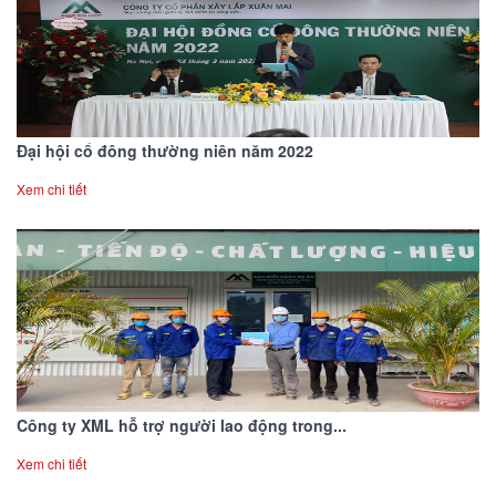
Đại hội cổ đông thường niên năm 2022
Xem chi tiết
Công ty XML hỗ trợ người lao động trong...
Xem chi tiết