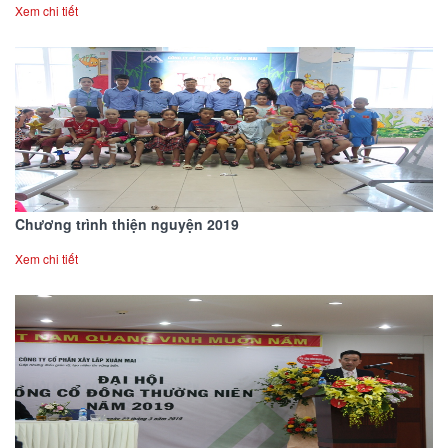
Xem chi tiết
Chương trình thiện nguyện 2019
Xem chi tiết