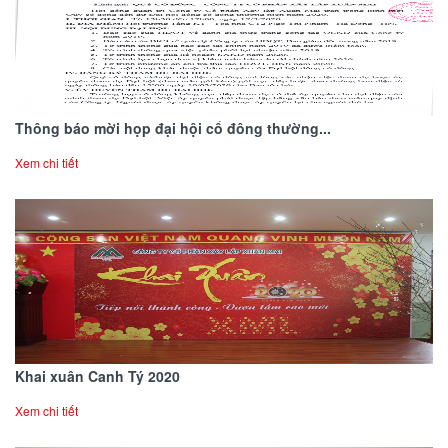
Thông báo mời họp đại hội cổ đông thường...
Xem chi tiết
Khai xuân Canh Tý 2020
Xem chi tiết