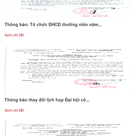
Thông báo: Tổ chức ĐHCĐ thường niên năm...
Xem chi tiết
Thông báo thay đổi lịch họp Đại hội cổ...
Xem chi tiết