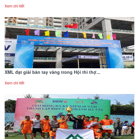
Xem chi tiết
XML đạt giải bàn tay vàng trong Hội thi thợ...
Xem chi tiết